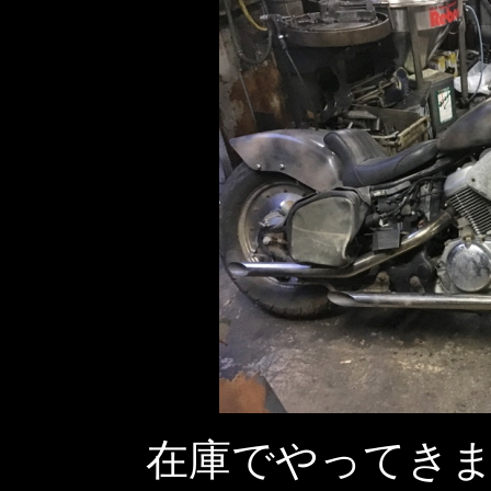
在庫でやってき