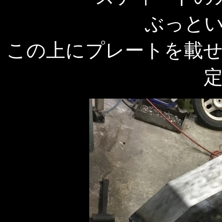
ぶっと
この上にプレートを載