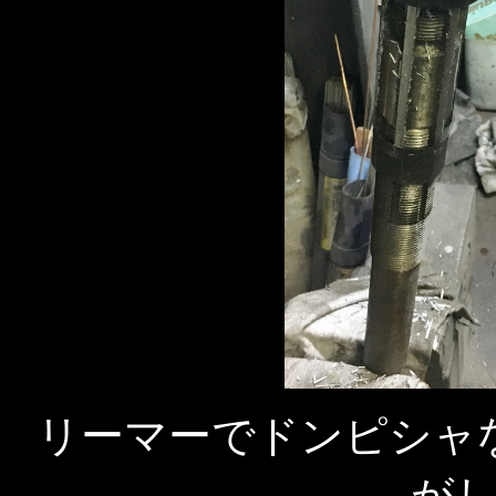
リーマーでドンピシャ
が