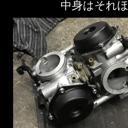
中身はそれ