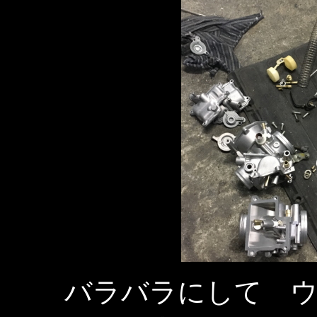
バラバラにして 