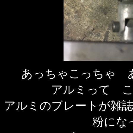
あっちゃこっちゃ 
アルミって 
アルミのプレートが雑
粉にな