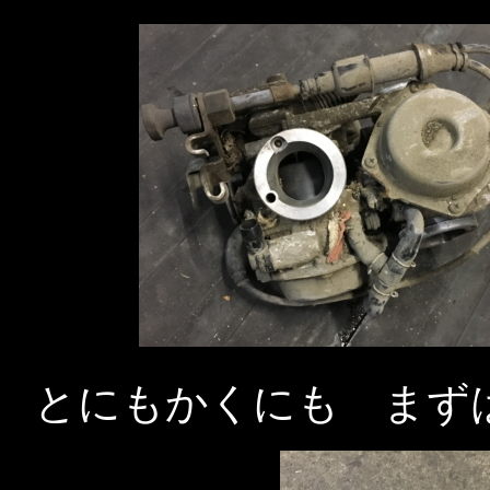
とにもかくにも まず